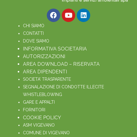
CHI SIAMO
CONTATTI
DOVE SIAMO
INFORMATIVA SOCIETARIA
AUTORIZZAZIONI
AREA DOWNLOAD – RISERVATA
AREA DIPENDENTI
SOCIETA’ TRASPARENTE
SEGNALAZIONE DI CONDOTTE ILLECITE
WHISTLEBLOWING
GARE E APPALTI
FORNITORI
COOKIE POLICY
ASM VIGEVANO
COMUNE DI VIGEVANO