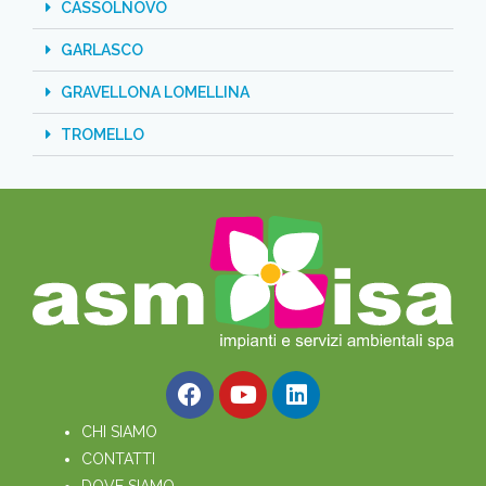
CASSOLNOVO
GARLASCO
GRAVELLONA LOMELLINA
TROMELLO
CHI SIAMO
CONTATTI