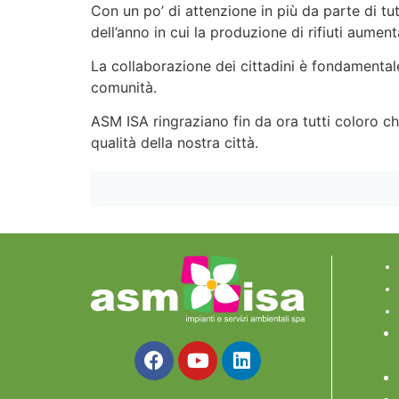
Con un po’ di attenzione in più da parte di tut
dell’anno in cui la produzione di rifiuti aument
La collaborazione dei cittadini è fondamentale
comunità.
ASM ISA ringraziano fin da ora tutti coloro ch
qualità della nostra città.