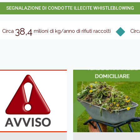
SEGNALAZIONE DI CONDOTTE ILLECITE WHISTLEBLOWING
38,4
Circa
milioni di kg/anno di rifiuti raccolti
Circ