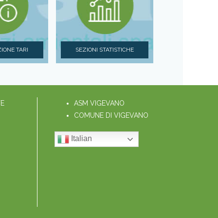
IONE TARI
SEZIONI STATISTICHE
TE
ASM VIGEVANO
COMUNE DI VIGEVANO
Italian