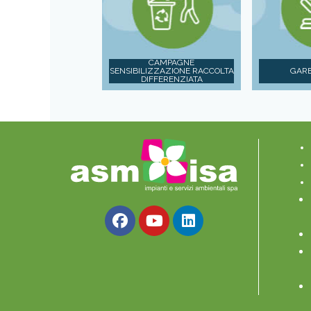
CAMPAGNE
SENSIBILIZZAZIONE RACCOLTA
GARE
DIFFERENZIATA