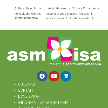
Avvio del servizio “Porta a Porta” per la
Raccolta notturna
nelle vie del Centro:
raccolta di vetro e lattine: Importanti
serata informativa
Indicazioni per il ritiro del mastello
CHI SIAMO
CONTATTI
DOVE SIAMO
INFORMATIVA SOCIETARIA