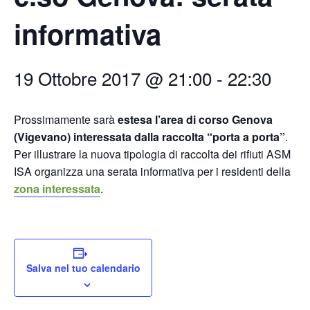
informativa
19 Ottobre 2017 @ 21:00
-
22:30
Prossimamente sarà
estesa l’area di corso Genova
(Vigevano) interessata dalla raccolta “porta a porta”
.
Per illustrare la nuova tipologia di raccolta dei rifiuti ASM
ISA organizza una serata informativa per i residenti della
zona interessata
.
Salva nel tuo calendario