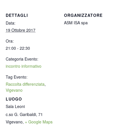
DETTAGLI
ORGANIZZATORE
ASM ISA spa
Data:
19 Ottobre 2017
Ora:
21:00 - 22:30
Categoria Evento:
incontro informativo
Tag Evento:
Raccolta differenziata
,
Vigevano
LUOGO
Sala Leoni
c.so G. Garibaldi, 71
Vigevano
,
+ Google Maps