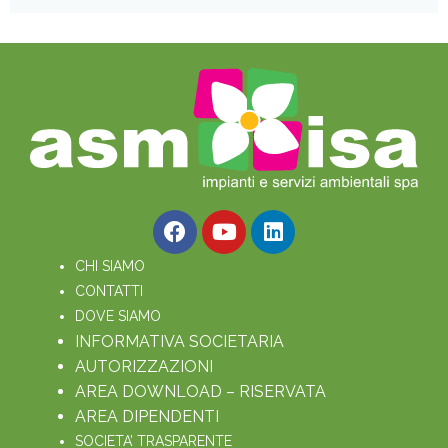
CHI SIAMO
CONTATTI
DOVE SIAMO
INFORMATIVA SOCIETARIA
AUTORIZZAZIONI
AREA DOWNLOAD – RISERVATA
AREA DIPENDENTI
SOCIETA’ TRASPARENTE