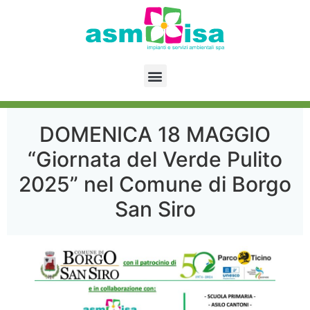
DOMENICA 18 MAGGIO
“Giornata del Verde Pulito
2025” nel Comune di Borgo
San Siro