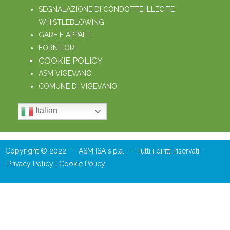
SEGNALAZIONE DI CONDOTTE ILLECITE
WHISTLEBLOWING
GARE E APPALTI
FORNITORI
COOKIE POLICY
ASM VIGEVANO
COMUNE DI VIGEVANO
Italian
Copyright © 2022 – ASM ISA s.p.a. – Tutti i diritti riservati –
Privacy Policy
|
Cookie Policy