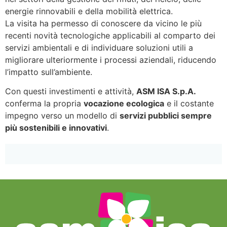
energie rinnovabili e della mobilità elettrica.
La visita ha permesso di conoscere da vicino le più
recenti novità tecnologiche applicabili al comparto dei
servizi ambientali e di individuare soluzioni utili a
migliorare ulteriormente i processi aziendali, riducendo
l’impatto sull’ambiente.
Con questi investimenti e attività,
ASM ISA S.p.A.
conferma la propria
vocazione ecologica
e il costante
impegno verso un modello di
servizi pubblici sempre
più sostenibili e innovativi
.