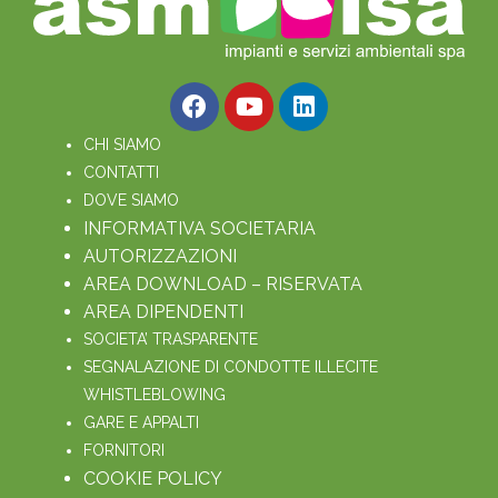
CHI SIAMO
CONTATTI
DOVE SIAMO
INFORMATIVA SOCIETARIA
AUTORIZZAZIONI
AREA DOWNLOAD – RISERVATA
AREA DIPENDENTI
SOCIETA’ TRASPARENTE
SEGNALAZIONE DI CONDOTTE ILLECITE
WHISTLEBLOWING
GARE E APPALTI
FORNITORI
COOKIE POLICY