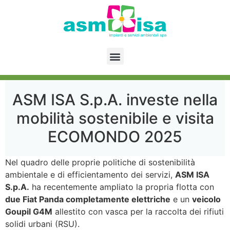
ASM ISA S.p.A. investe nella
mobilità sostenibile e visita
ECOMONDO 2025
Nel quadro delle proprie politiche di sostenibilità
ambientale e di efficientamento dei servizi,
ASM ISA
S.p.A.
ha recentemente ampliato la propria flotta con
due Fiat Panda completamente elettriche
e un
veicolo
Goupil G4M
allestito con vasca per la raccolta dei rifiuti
solidi urbani (RSU).